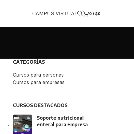
CAMPUS VIRTUAL
0
/
$
0
CATEGORÍAS
Cursos para personas
Cursos para empresas
CURSOS DESTACADOS
Soporte nutricional
enteral para Empresa