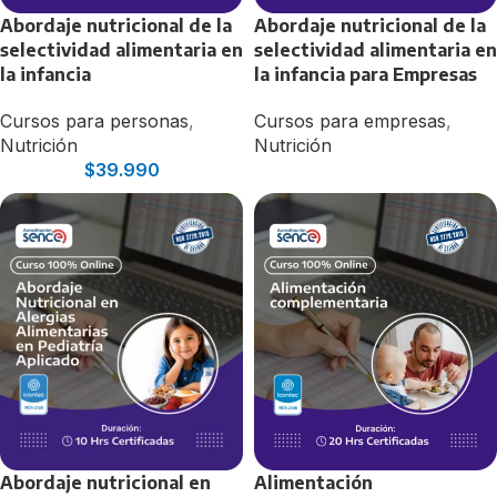
Abordaje nutricional de la
Abordaje nutricional de la
selectividad alimentaria en
selectividad alimentaria en
la infancia
la infancia para Empresas
Cursos para personas
,
Cursos para empresas
,
Nutrición
Nutrición
$
39.990
Abordaje nutricional en
Alimentación