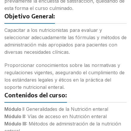
previamente la encuesta de satisfacción, quedando de
esta forma el curso culminado.
Objetivo General:
Capacitar a los nutricionistas para evaluar y
seleccionar adecuadamente las fórmulas y métodos de
administración más apropiados para pacientes con
diversas necesidades clínicas.
Proporcionar conocimientos sobre las normativas y
regulaciones vigentes, asegurando el cumplimiento de
los estándares legales y éticos en la práctica del
soporte nutricional enteral.
Contenidos del curso:
Módulo I:
Generalidades de la Nutrición enteral
Módulo II:
Vías de acceso en Nutrición enteral
Módulo III:
Métodos de administración de la nutrición
enteral