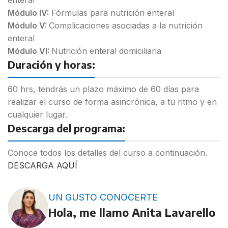
Módulo IV:
Fórmulas para nutrición enteral
Módulo V:
Complicaciones asociadas a la nutrición
enteral
Módulo VI:
Nutrición enteral domiciliaria
Duración y horas:
60 hrs, tendrás un plazo máximo de 60 días para
realizar el curso de forma asincrónica, a tu ritmo y en
cualquier lugar.
Descarga del programa:
Conoce todos los detalles del curso a continuación.
DESCARGA AQUÍ
UN GUSTO CONOCERTE
Hola, me llamo Anita Lavarello