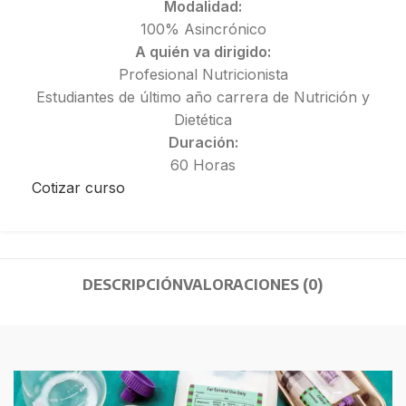
Modalidad:
100% Asincrónico
A quién va dirigido:
Profesional Nutricionista
Estudiantes de último año carrera de Nutrición y
Dietética
Duración:
60 Horas
Cotizar curso
DESCRIPCIÓN
VALORACIONES (0)