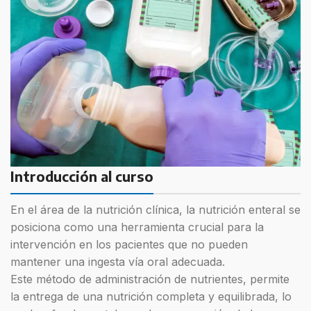
Introducción al curso
En el área de la nutrición clínica, la nutrición enteral se
posiciona como una herramienta crucial para la
intervención en los pacientes que no pueden
mantener una ingesta vía oral adecuada.
Este método de administración de nutrientes, permite
la entrega de una nutrición completa y equilibrada, lo