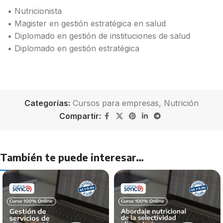
• Nutricionista
• Magister en gestión estratégica en salud
• Diplomado en gestión de instituciones de salud
• Diplomado en gestión estratégica
Categorías:
Cursos para empresas
,
Nutrición
Compartir:
También te puede interesar…