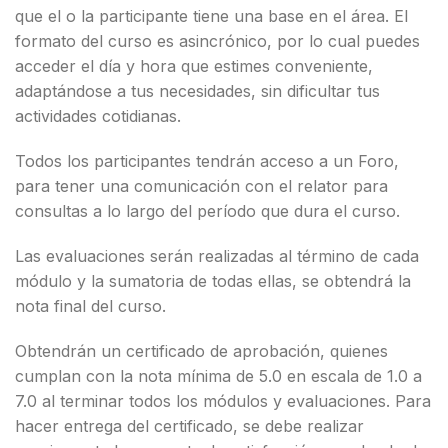
que el o la participante tiene una base en el área. El
formato del curso es asincrónico, por lo cual puedes
acceder el día y hora que estimes conveniente,
adaptándose a tus necesidades, sin dificultar tus
actividades cotidianas.
Todos los participantes tendrán acceso a un Foro,
para tener una comunicación con el relator para
consultas a lo largo del período que dura el curso.
Las evaluaciones serán realizadas al término de cada
módulo y la sumatoria de todas ellas, se obtendrá la
nota final del curso.
Obtendrán un certificado de aprobación, quienes
cumplan con la nota mínima de 5.0 en escala de 1.0 a
7.0 al terminar todos los módulos y evaluaciones. Para
hacer entrega del certificado, se debe realizar