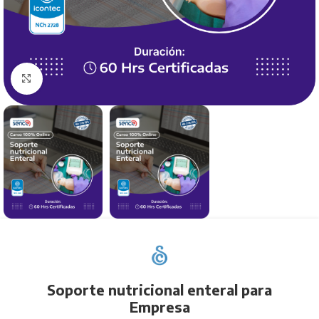
Click to enlarge
Soporte nutricional enteral para
Empresa