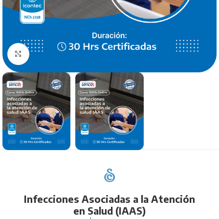
Click to enlarge
Infecciones Asociadas a la Atención
en Salud (IAAS)