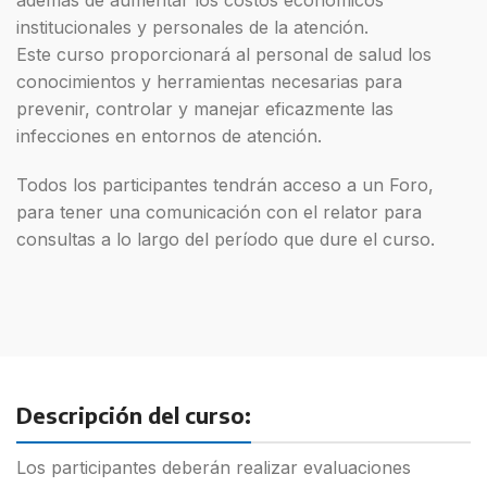
institucionales y personales de la atención.
Este curso proporcionará al personal de salud los
conocimientos y herramientas necesarias para
prevenir, controlar y manejar eficazmente las
infecciones en entornos de atención.
Todos los participantes tendrán acceso a un Foro,
para tener una
comunicación con el relator para
consultas a lo largo del período que
dure el curso.
Descripción del curso:
Los participantes deberán realizar evaluaciones