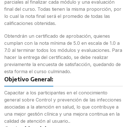
parciales al finalizar
cada módulo y una evaluación
final del curso. Todas tienen la misma
proporción, por
lo cual la nota final será el promedio de todas las
calificaciones obtenidas.
Obtendrán un certificado de aprobación, quienes
cumplan con la nota
mínima de 5.0 en escala de 1.0 a
7.0 al terminar todos los módulos y
evaluaciones. Para
hacer la entrega del certificado, se debe realizar
previamente la encuesta de satisfacción, quedando de
esta forma el
curso culminado.
Objetivo General:
Capacitar a los participantes en el conocimiento
general sobre Control y prevención de las infecciones
asociadas a la atención en salud, lo que contribuye a
una mejor gestión clínica y una mejora continua en la
calidad de atención al usuario..