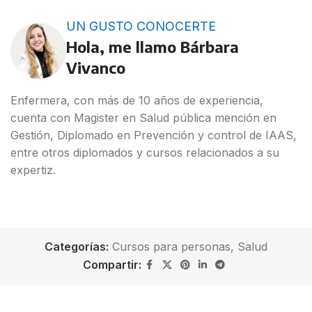
UN GUSTO CONOCERTE
Hola, me llamo Bárbara
Vivanco
Enfermera, con más de 10 años de experiencia,
cuenta con Magister en Salud pública mención en
Gestión, Diplomado en Prevención y control de IAAS,
entre otros diplomados y cursos relacionados a su
expertiz.
Categorías:
Cursos para personas
,
Salud
Compartir: