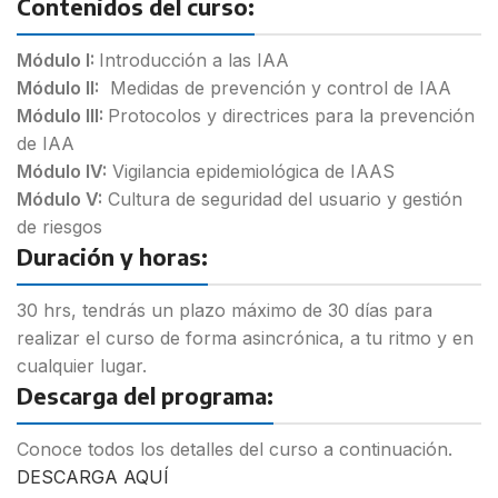
Contenidos del curso:
Módulo I:
Introducción a las IAA
Módulo II:
Medidas de prevención y control de IAA
Módulo III:
Protocolos y directrices para la prevención
de IAA
Módulo IV:
Vigilancia epidemiológica de IAAS
Módulo V:
Cultura de seguridad del usuario y gestión
de riesgos
Duración y horas:
30 hrs, tendrás un plazo máximo de 30 días para
realizar el curso de forma asincrónica, a tu ritmo y en
cualquier lugar.
Descarga del programa:
Conoce todos los detalles del curso a continuación.
DESCARGA AQUÍ