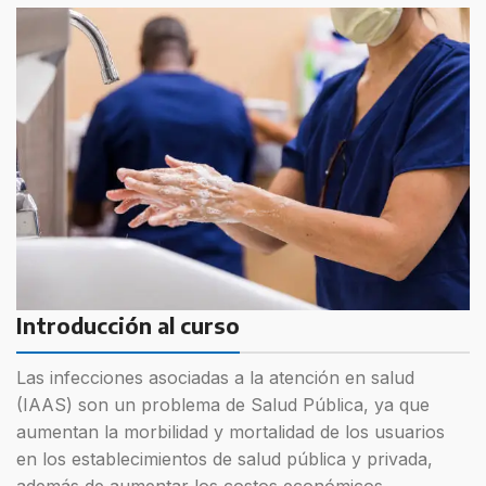
Introducción al curso
Las infecciones asociadas a la atención en salud
(IAAS) son un problema de Salud Pública, ya que
aumentan la morbilidad y mortalidad de los usuarios
en los establecimientos de salud pública y privada,
además de aumentar los costos económicos