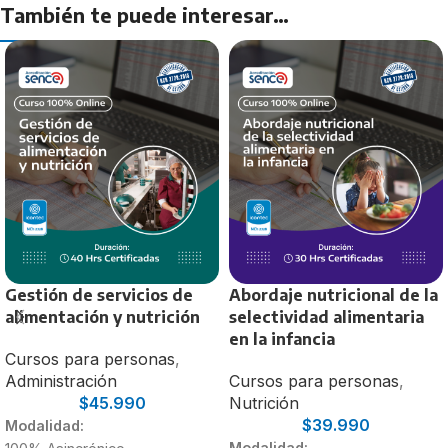
También te puede interesar…
Gestión de servicios de
Abordaje nutricional de la
alimentación y nutrición
selectividad alimentaria
en la infancia
Cursos para personas
,
Administración
Cursos para personas
,
$
45.990
Nutrición
$
39.990
Modalidad:
Modalidad: