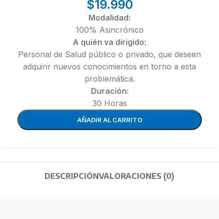
$
19.990
Modalidad:
100% Asincrónico
A quién va dirigido:
Personal de Salud público o privado, que deseen
adquirir nuevos conocimientos en torno a esta
problemática.
Duración:
30 Horas
AÑADIR AL CARRITO
DESCRIPCIÓN
VALORACIONES (0)