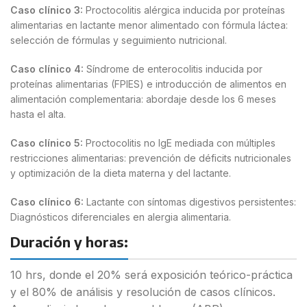
Caso clínico 3:
Proctocolitis alérgica inducida por proteínas
alimentarias en lactante menor alimentado con fórmula láctea:
selección de fórmulas y seguimiento nutricional.
Caso clínico 4:
Síndrome de enterocolitis inducida por
proteínas alimentarias (FPIES) e introducción de alimentos en
alimentación complementaria: abordaje desde los 6 meses
hasta el alta.
Caso clínico 5:
Proctocolitis no IgE mediada con múltiples
restricciones alimentarias: prevención de déficits nutricionales
y optimización de la dieta materna y del lactante.
Caso clínico 6:
Lactante con síntomas digestivos persistentes:
Diagnósticos diferenciales en alergia alimentaria.
Duración y horas:
10 hrs, donde el
20% será exposición teórico-práctica
y el 80% de análisis y resolución de casos clínicos.