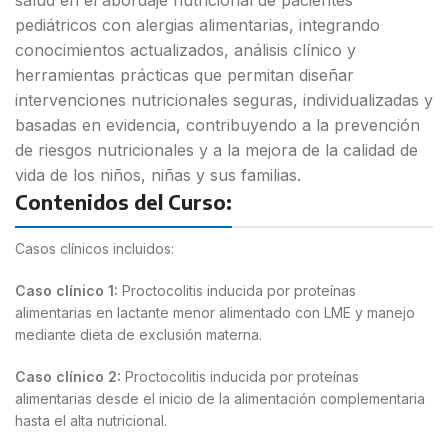
pediátricos con alergias alimentarias, integrando
conocimientos actualizados, análisis clínico y
herramientas prácticas que permitan diseñar
intervenciones nutricionales seguras, individualizadas y
basadas en evidencia, contribuyendo a la prevención
de riesgos nutricionales y a la mejora de la calidad de
vida de los niños, niñas y sus familias.
Contenidos del Curso:
Casos clínicos incluidos:
Caso clínico 1:
Proctocolitis inducida por proteínas
alimentarias en lactante menor alimentado con LME y manejo
mediante dieta de exclusión materna.
Caso clínico 2:
Proctocolitis inducida por proteínas
alimentarias desde el inicio de la alimentación complementaria
hasta el alta nutricional.