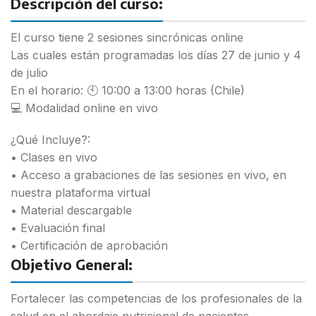
Descripción del curso:
El curso tiene 2 sesiones sincrónicas online
Las cuales están programadas los días 27 de junio y 4
de julio
En el horario: 🕙 10:00 a 13:00 horas (Chile)
💻 Modalidad online en vivo
¿Qué Incluye?:
• Clases en vivo
• Acceso a grabaciones de las sesiones en vivo, en
nuestra plataforma virtual
• Material descargable
• Evaluación final
• Certificación de aprobación
Objetivo General:
Fortalecer las competencias de los profesionales de la
salud en el abordaje nutricional de pacientes