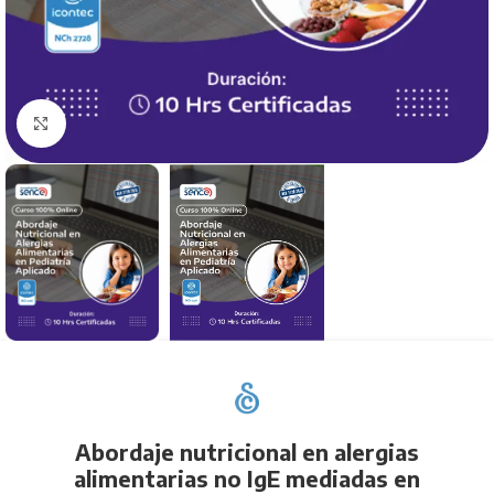
Click to enlarge
Abordaje nutricional en alergias
alimentarias no IgE mediadas en