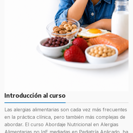
Introducción al curso
Las alergias alimentarias son cada vez más frecuentes
en la práctica clínica, pero también más complejas de
abordar. El curso Abordaje Nutricional en Alergias
Alimentarias no IgE mediadas en Pediatría Aplicado, ha