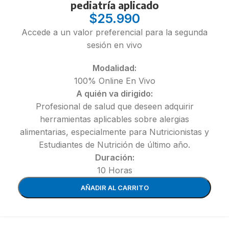
pediatría aplicado
$
25.990
Accede a un valor preferencial para la segunda
sesión en vivo
Modalidad:
100% Online En Vivo
A quién va dirigido:
Profesional de salud que deseen adquirir
herramientas aplicables sobre alergias
alimentarias, especialmente para Nutricionistas y
Estudiantes de Nutrición de último año.
Duración:
10 Horas
AÑADIR AL CARRITO