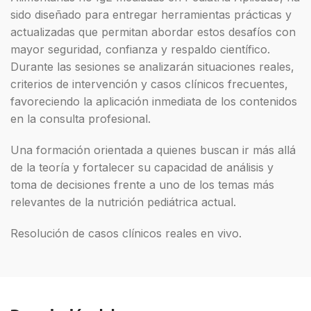
sido diseñado para entregar herramientas prácticas y
actualizadas que permitan abordar estos desafíos con
mayor seguridad, confianza y respaldo científico.
Durante las sesiones se analizarán situaciones reales,
criterios de intervención y casos clínicos frecuentes,
favoreciendo la aplicación inmediata de los contenidos
en la consulta profesional.
Una formación orientada a quienes buscan ir más allá
de la teoría y fortalecer su capacidad de análisis y
toma de decisiones frente a uno de los temas más
relevantes de la nutrición pediátrica actual.
Resolución de casos clínicos reales en vivo.