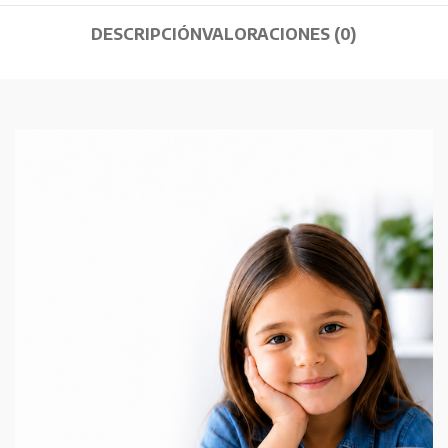
DESCRIPCIÓN
VALORACIONES (0)