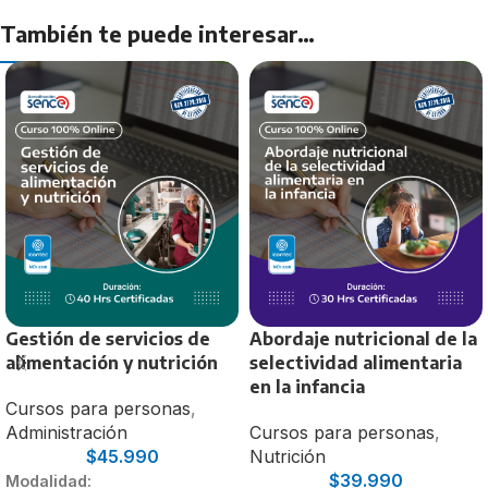
También te puede interesar…
Gestión de servicios de
Abordaje nutricional de la
alimentación y nutrición
selectividad alimentaria
en la infancia
Cursos para personas
,
Administración
Cursos para personas
,
$
45.990
Nutrición
$
39.990
Modalidad: