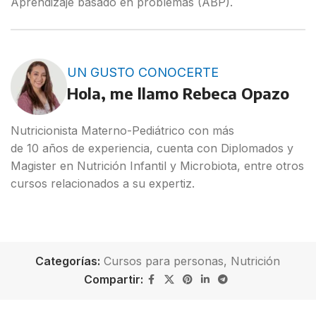
Aprendizaje basado en problemas (ABP).
UN GUSTO CONOCERTE
Hola, me llamo Rebeca Opazo
Nutricionista Materno-Pediátrico con más
de 10 años de experiencia, cuenta con Diplomados y
Magister en Nutrición Infantil y Microbiota, entre otros
cursos relacionados a su expertiz.
Categorías:
Cursos para personas
,
Nutrición
Compartir: