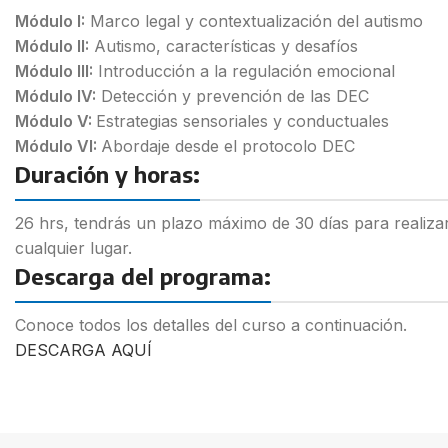
Módulo I:
Marco legal y contextualización del autismo
Módulo II:
Autismo, características y desafíos
Módulo III:
Introducción a la regulación emocional
Módulo IV:
Detección y prevención de las DEC
Módulo V:
Estrategias sensoriales y conductuales
Módulo VI:
Abordaje desde el protocolo DEC
Duración y horas:
26 hrs, tendrás un plazo máximo de 30 días para realizar
cualquier lugar.
Descarga del programa:
Conoce todos los detalles del curso a continuación.
DESCARGA AQUÍ