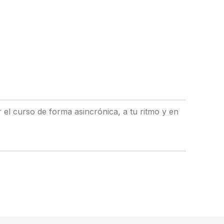
 el curso de forma asincrónica, a tu ritmo y en