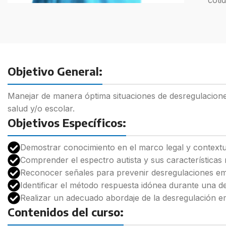
coti
Objetivo General:
Manejar de manera óptima situaciones de desregulacion
salud y/o escolar.
Objetivos Específicos:
Demostrar conocimiento en el marco legal y contextua
Comprender el espectro autista y sus características
Reconocer señales para prevenir desregulaciones em
Identificar el método respuesta idónea durante una 
Realizar un adecuado abordaje de la desregulación e
Contenidos del curso: