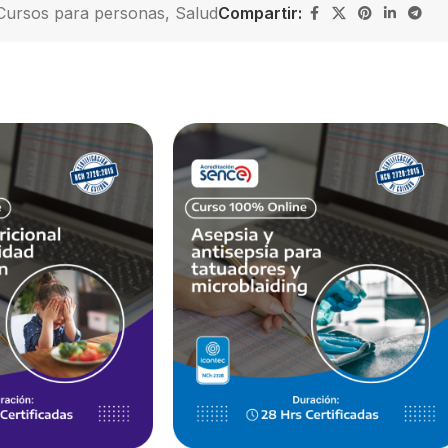
Cursos para personas
,
Salud
Compartir: