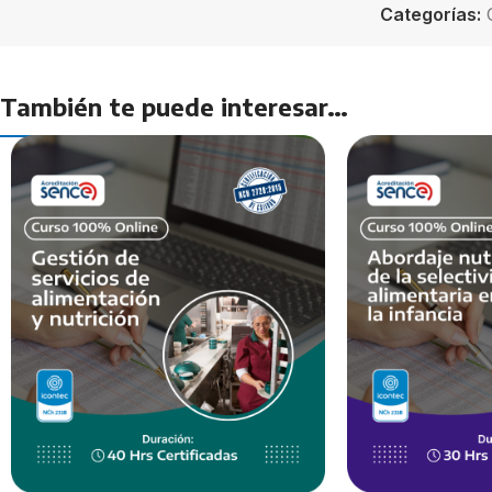
Categorías:
También te puede interesar…