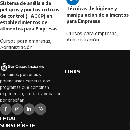
Sistema de análisis de
Técnicas de higiene y
peligros y puntos críticos
manipulación de alimentos
de control (HACCP) en
para Empresas
establecimientos de
alimentos para Empresas
Cursos para empresas
,
Administración
Cursos para empresas
,
Administración
LINKS
formamos personas y
potenciamos carreras con
programas que combinan
experiencia, calidad y vocación
por enseñar.
LEGAL
SUBSCRÍBETE