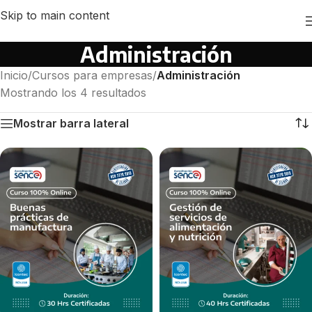
Skip to main content
Administración
Inicio
/
Cursos para empresas
/
Administración
Mostrando los 4 resultados
Mostrar barra lateral