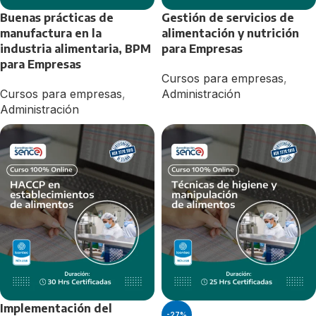
Buenas prácticas de
Gestión de servicios de
manufactura en la
alimentación y nutrición
industria alimentaria, BPM
para Empresas
para Empresas
Cursos para empresas
,
Cursos para empresas
,
Administración
Administración
Implementación del
-27%