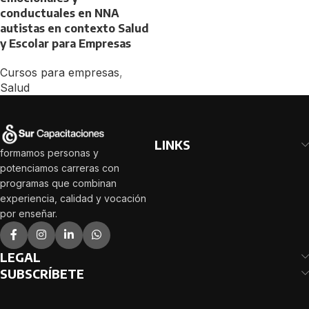
conductuales en NNA
autistas en contexto Salud
y Escolar para Empresas
Cursos para empresas
,
Salud
LINKS
formamos personas y
potenciamos carreras con
programas que combinan
experiencia, calidad y vocación
por enseñar.
LEGAL
SUBSCRÍBETE