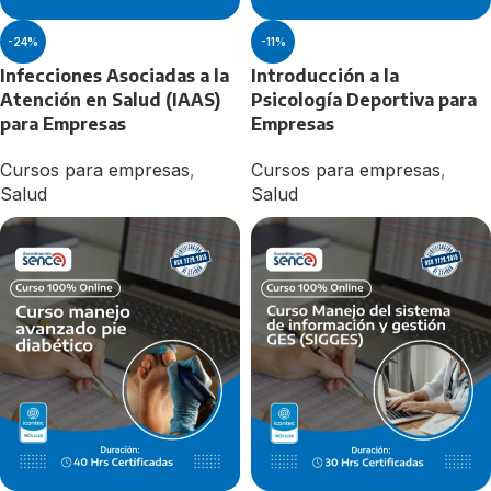
-24%
-11%
Infecciones Asociadas a la
Introducción a la
Atención en Salud (IAAS)
Psicología Deportiva para
para Empresas
Empresas
Cursos para empresas
,
Cursos para empresas
,
Salud
Salud