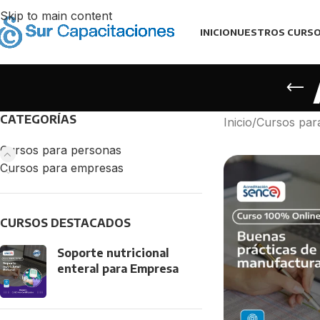
Skip to main content
INICIO
NUESTROS CURS
CATEGORÍAS
Inicio
/
Cursos par
Cursos para personas
Cursos para empresas
CURSOS DESTACADOS
Soporte nutricional
enteral para Empresa