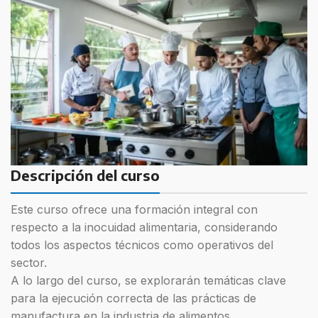
Descripción del curso
Este curso ofrece una formación integral con
respecto a la inocuidad alimentaria, considerando
todos los aspectos técnicos como operativos del
sector.
A lo largo del curso, se explorarán temáticas clave
para la ejecución correcta de las prácticas de
manufactura en la industria de alimentos.