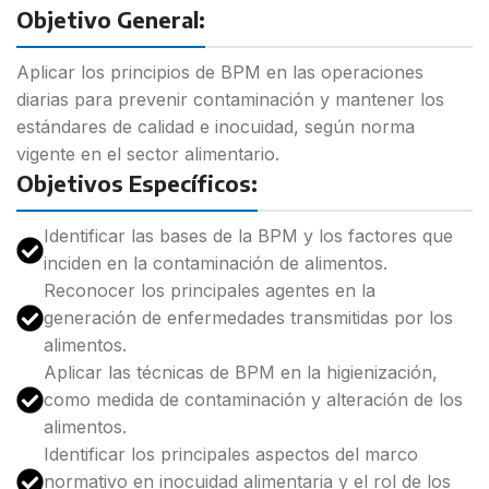
Objetivo General:
Aplicar los principios de BPM en las operaciones
diarias para prevenir contaminación y mantener los
estándares de calidad e inocuidad, según norma
vigente en el sector alimentario.
Objetivos Específicos:
Identificar las bases de la BPM y los factores que
inciden en la contaminación de alimentos.
Reconocer los principales agentes en la
generación de enfermedades transmitidas por los
alimentos.
Aplicar las técnicas de BPM en la higienización,
como medida de contaminación y alteración de los
alimentos.
Identificar los principales aspectos del marco
normativo en inocuidad alimentaria y el rol de los