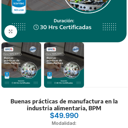
Click to enlarge
Buenas prácticas de manufactura en la
industria alimentaria, BPM
$
49.990
Modalidad: