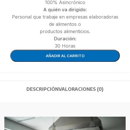
100% Asincrónico
A quién va dirigido:
Personal que trabaje en empresas elaboradoras
de alimentos o
productos alimenticios.
Duración:
30 Horas
AÑADIR AL CARRITO
DESCRIPCIÓN
VALORACIONES (0)