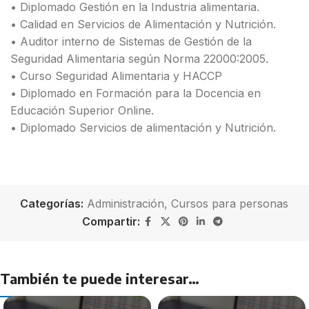
• Diplomado Gestión en la Industria alimentaria.
• Calidad en Servicios de Alimentación y Nutrición.
• Auditor interno de Sistemas de Gestión de la
Seguridad Alimentaria según Norma 22000:2005.
• Curso Seguridad Alimentaria y HACCP
• Diplomado en Formación para la Docencia en
Educación Superior Online.
• Diplomado Servicios de alimentación y Nutrición.
Categorías:
Administración
,
Cursos para personas
Compartir:
También te puede interesar…