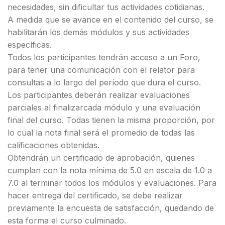
necesidades, sin dificultar tus actividades cotidianas.
A medida que se avance en el contenido del curso, se
habilitarán los demás módulos y sus actividades
específicas.
Todos los participantes tendrán acceso a un Foro,
para tener una comunicación con el relator para
consultas a lo largo del período que dura el curso.
Los participantes deberán realizar evaluaciones
parciales al finalizarcada módulo y una evaluación
final del curso. Todas tienen la misma proporción, por
lo cual la nota final será el promedio de todas las
calificaciones obtenidas.
Obtendrán un certificado de aprobación, quienes
cumplan con la nota mínima de 5.0 en escala de 1.0 a
7.0 al terminar todos los módulos y evaluaciones. Para
hacer entrega del certificado, se debe realizar
previamente la encuesta de satisfacción, quedando de
esta forma el curso culminado.