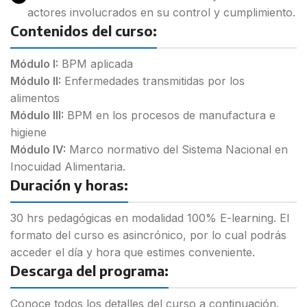
actores involucrados en su control y cumplimiento.
Contenidos del curso:
Módulo I:
BPM aplicada
Módulo II:
Enfermedades transmitidas por los
alimentos
Módulo III:
BPM en los procesos de manufactura e
higiene
Módulo IV:
Marco normativo del Sistema Nacional en
Inocuidad Alimentaria.
Duración y horas:
30 hrs pedagógicas en modalidad 100% E-learning. El
formato del curso es asincrónico, por lo cual podrás
acceder el día y hora que estimes conveniente.
Descarga del programa:
Conoce todos los detalles del curso a continuación.