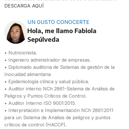
DESCARGA AQUÍ
UN GUSTO CONOCERTE
Hola, me llamo Fabiola
Sepúlveda
• Nutricionista.
• Ingeniero administrador de empresas.
• Diplomado auditoria de Sistemas de gestión de la
Inocuidad alimentaria
• Epidemiología clínica y salud pública.
• Auditor interno NCh 2861-Sistema de Análisis de
Peligros y Puntos Críticos de Control.
• Auditor Interno ISO 9001:2015.
• Interpretación e Implementación NCh 2861:2011
para un Sistema de Análisis de peligros y puntos
críticos de control (HACCP).