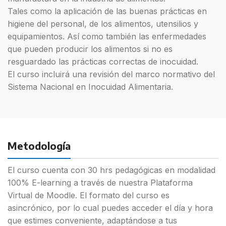
Tales como la aplicación de las buenas prácticas en
higiene del personal, de los alimentos, utensilios y
equipamientos. Así como también las enfermedades
que pueden producir los alimentos si no es
resguardado las prácticas correctas de inocuidad.
El curso incluirá una revisión del marco normativo del
Sistema Nacional en Inocuidad Alimentaria.
Metodología
El curso cuenta con 30 hrs pedagógicas en modalidad
100% E-learning a través de nuestra Plataforma
Virtual de Moodle. El formato del curso es
asincrónico, por lo cual puedes acceder el día y hora
que estimes conveniente, adaptándose a tus