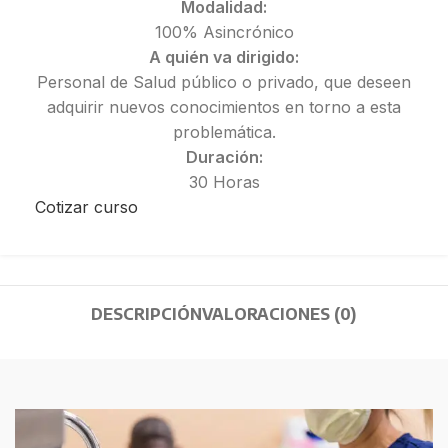
Modalidad:
100% Asincrónico
A quién va dirigido:
Personal de Salud público o privado, que deseen
adquirir nuevos conocimientos en torno a esta
problemática.
Duración:
30 Horas
Cotizar curso
DESCRIPCIÓN
VALORACIONES (0)