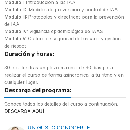
Módulo I:
Introducción a las IAA
Módulo II:
Medidas de prevención y control de IAA
Módulo III:
Protocolos y directrices para la prevención
de IAA
Módulo IV:
Vigilancia epidemiológica de IAAS
Módulo V:
Cultura de seguridad del usuario y gestión
de riesgos
Duración y horas:
30 hrs, tendrás un plazo máximo de 30 días para
realizar el curso de forma asincrónica, a tu ritmo y en
cualquier lugar.
Descarga del programa:
Conoce todos los detalles del curso a continuación.
DESCARGA AQUÍ
UN GUSTO CONOCERTE