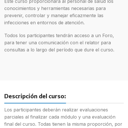
Este curso proporcionará al personal de salud los
conocimientos y herramientas necesarias para
prevenir, controlar y manejar eficazmente las
infecciones en entornos de atención.
Todos los participantes tendrán acceso a un Foro,
para tener una
comunicación con el relator para
consultas a lo largo del período que
dure el curso.
Descripción del curso:
Los participantes deberán realizar evaluaciones
parciales al finalizar
cada módulo y una evaluación
final del curso. Todas tienen la misma
proporción, por