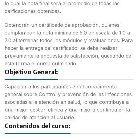
lo cual la nota final será el promedio de todas las
calificaciones obtenidas.
Obtendrán un certificado de aprobación, quienes
cumplan con la nota
mínima de 5.0 en escala de 1.0 a
7.0 al terminar todos los módulos y
evaluaciones. Para
hacer la entrega del certificado, se debe realizar
previamente la encuesta de satisfacción, quedando de
esta forma el
curso culminado.
Objetivo General:
Capacitar a los participantes en el conocimiento
general sobre Control y prevención de las infecciones
asociadas a la atención en salud, lo que contribuye a
una mejor gestión clínica y una mejora continua en la
calidad de atención al usuario..
Contenidos del curso: