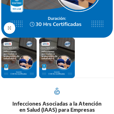
Click to enlarge
Infecciones Asociadas a la Atención
en Salud (IAAS) para Empresas