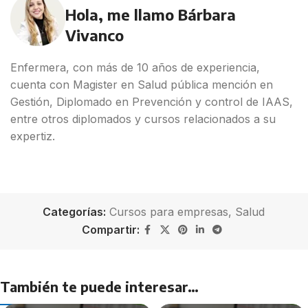
Hola, me llamo Bárbara
Vivanco
Enfermera, con más de 10 años de experiencia,
cuenta con Magister en Salud pública mención en
Gestión, Diplomado en Prevención y control de IAAS,
entre otros diplomados y cursos relacionados a su
expertiz.
Categorías:
Cursos para empresas
,
Salud
Compartir:
También te puede interesar…