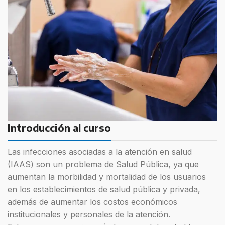
Introducción al curso
Las infecciones asociadas a la atención en salud
(IAAS) son un problema de Salud Pública, ya que
aumentan la morbilidad y mortalidad de los usuarios
en los establecimientos de salud pública y privada,
además de aumentar los costos económicos
institucionales y personales de la atención.