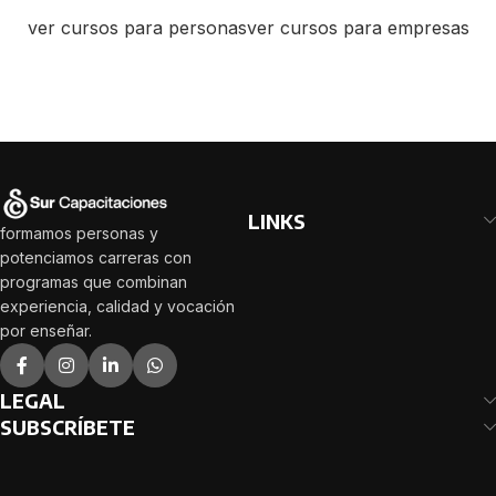
ver cursos para personas
ver cursos para empresas
LINKS
formamos personas y
potenciamos carreras con
programas que combinan
experiencia, calidad y vocación
por enseñar.
LEGAL
SUBSCRÍBETE