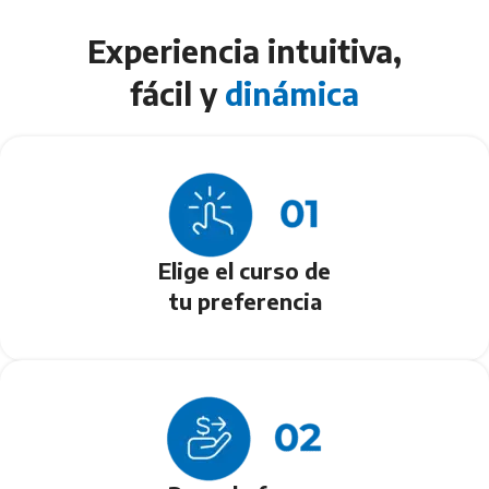
Experiencia intuitiva,
fácil y
dinámica
Elige el curso de
tu preferencia