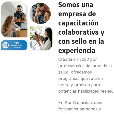
Somos una
empresa de
capacitación
colaborativa y
con sello en la
experiencia
Creada en 2023 por
profesionales del área de la
salud, ofrecemos
programas que reúnen
teoría y práctica para
potenciar habilidades reales.
En Sur Capacitaciones
formamos personas y