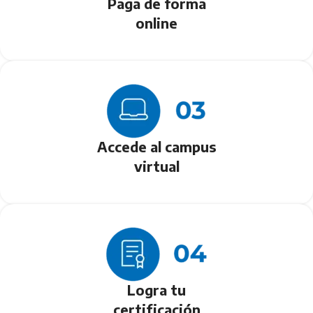
Paga de forma
online
Accede al campus
virtual
Logra tu
certificación