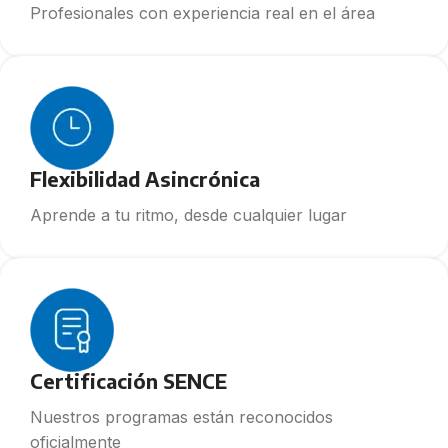
Profesionales con experiencia real en el área
Flexibilidad Asincrónica
Aprende a tu ritmo, desde cualquier lugar
Certificación SENCE
Nuestros programas están reconocidos
oficialmente