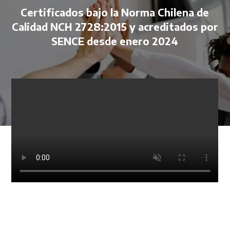
Certificados bajo la Norma Chilena de
Calidad NCH 2728:2015 y acreditados por
SENCE desde enero 2024