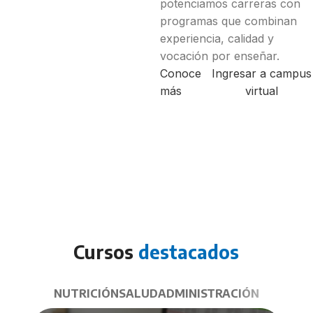
potenciamos carreras con
programas que combinan
experiencia, calidad y
vocación por enseñar.
Conoce
Ingresar a campus
más
virtual
Cursos
destacados
NUTRICIÓN
SALUD
ADMINISTRACIÓN