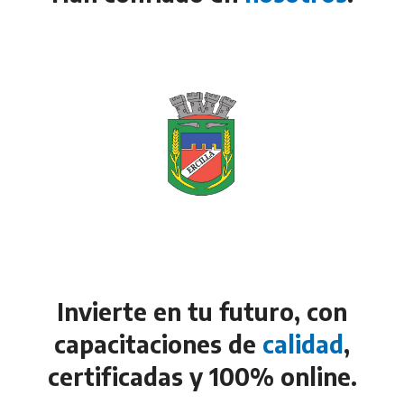
Invierte en tu futuro, con
capacitaciones de
calidad
,
certificadas y 100% online.