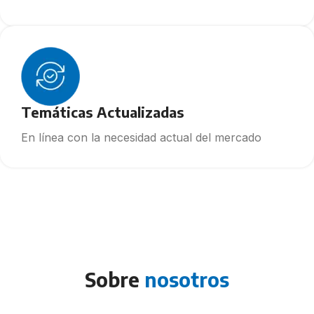
Temáticas Actualizadas
En línea con la necesidad actual del mercado
Sobre
nosotros