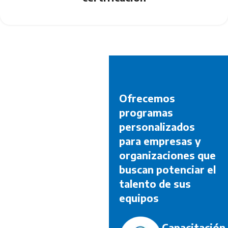
Ofrecemos
programas
personalizados
para empresas y
organizaciones que
buscan potenciar el
talento de sus
equipos
Capacitación