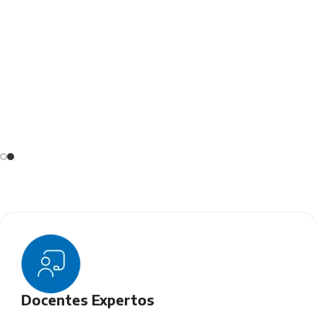
Docentes Expertos