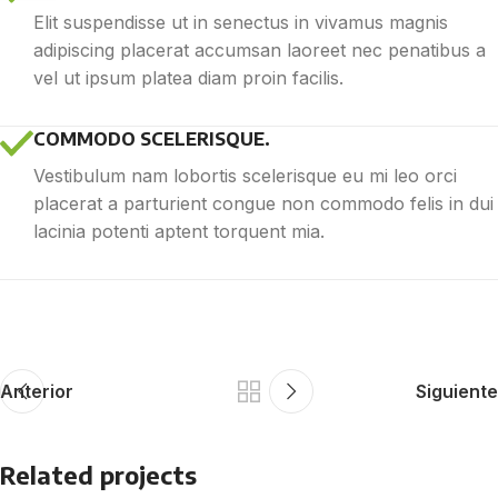
Elit suspendisse ut in senectus in vivamus magnis
adipiscing placerat accumsan laoreet nec penatibus a
vel ut ipsum platea diam proin facilis.
COMMODO SCELERISQUE.
Vestibulum nam lobortis scelerisque eu mi leo orci
placerat a parturient congue non commodo felis in dui
lacinia potenti aptent torquent mia.
Anterior
Siguiente
Related projects