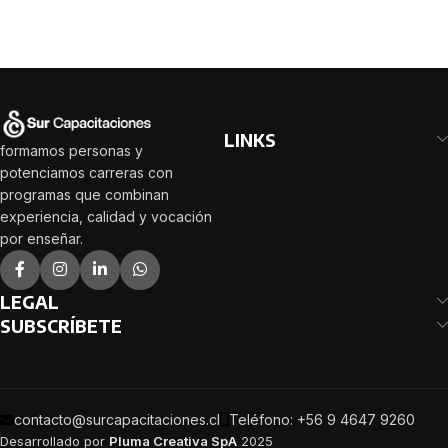
LINKS
formamos personas y
potenciamos carreras con
programas que combinan
experiencia, calidad y vocación
por enseñar.
LEGAL
SUBSCRÍBETE
contacto@surcapacitaciones.cl
Teléfono: +56 9 4647 9260
Desarrollado por
Pluma Creativa SpA
2025